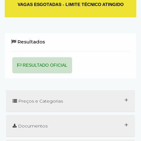
VAGAS ESGOTADAS - LIMITE TÉCNICO ATINGIDO
Resultados
RESULTADO OFICIAL
+
Preços e Categorias
+
Documentos