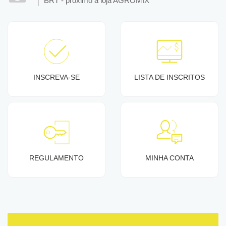
BRT - próximo a loja AGROMIX
INSCREVA-SE
LISTA DE INSCRITOS
REGULAMENTO
MINHA CONTA