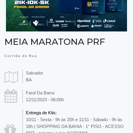
MEIA MARATONA PRF
Corrida de Rua
Salvador
BA
Farol Da Barra
12/11/2023 - 06:00h
Entrega de Kits:
10/11 - Sexta - 9h às 20h e 11/11 - Sábado - 9h às
18h | SHOPPING DA BAHIA - 1° PISO - ACESSO